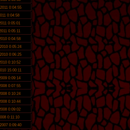
 2011 0:04:55
2011 0:04:58
2011 0:05:01
 2011 0:05:11
2010 0:04:58
 2010 0:05:24
 2010 0:06:25
2010 0:10:52
2010 15:00:11
2009 0:09:14
2008 0:07:55
2008 0:10:24
2008 0:10:44
2008 0:09:02
2008 0:11:10
 2007 0:09:40