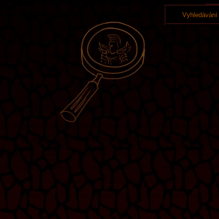
Vyhledávání