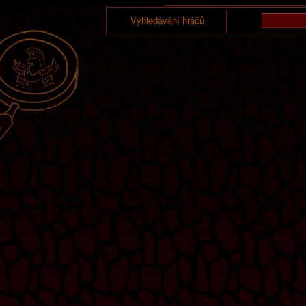
Vyhledávání hráčů