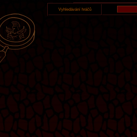
Vyhledávání hráčů