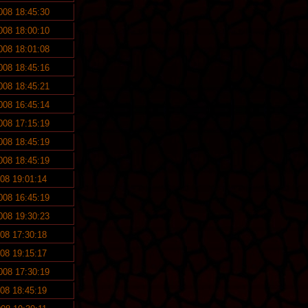
2008 18:45:30
2008 18:00:10
2008 18:01:08
2008 18:45:16
2008 18:45:21
2008 16:45:14
2008 17:15:19
2008 18:45:19
2008 18:45:19
008 19:01:14
2008 16:45:19
2008 19:30:23
008 17:30:18
008 19:15:17
2008 17:30:19
008 18:45:19