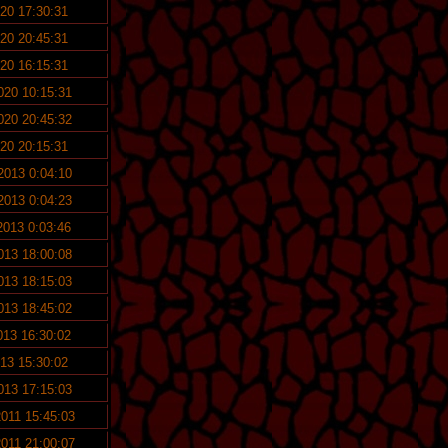
020 17:30:31
020 20:45:31
020 16:15:31
2020 10:15:31
2020 20:45:32
020 20:15:31
 2013 0:04:10
 2013 0:04:23
 2013 0:03:46
2013 18:00:08
2013 18:15:03
2013 18:45:02
2013 16:30:02
013 15:30:02
2013 17:15:03
2011 15:45:03
2011 21:00:07