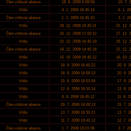
Člen vítězné aliance
19. 6. 2009 0:08:59
10. 7. 
Vítěz
4. 1. 2009 16:45:14
6. 1. 2
Člen vítězné aliance
1. 1. 2009 16:45:10
3. 1. 2
Vítěz
29. 12. 2008 18:45:21
31. 12. 
Člen vítězné aliance
26. 12. 2008 17:00:12
27. 12. 
Vítěz
22. 12. 2008 16:45:19
25. 12. 
Člen vítězné aliance
19. 12. 2008 14:45:18
22. 12. 
Vítěz
15. 10. 2008 18:45:12
16. 10. 
Vítěz
18. 9. 2008 16:45:22
20. 9. 
Vítěz
18. 8. 2008 18:00:13
20. 8. 
Vítěz
15. 8. 2008 18:01:04
17. 8. 
Vítěz
12. 8. 2008 18:30:14
13. 8. 
Vítěz
8. 8. 2008 16:45:12
11. 8. 
Člen vítězné aliance
29. 7. 2008 18:00:13
31. 7. 
Vítěz
13. 7. 2008 18:30:21
13. 7. 
Vítěz
11. 7. 2008 18:45:12
12. 7. 
Člen vítězné aliance
1. 7. 2008 18:01:09
3. 7. 2