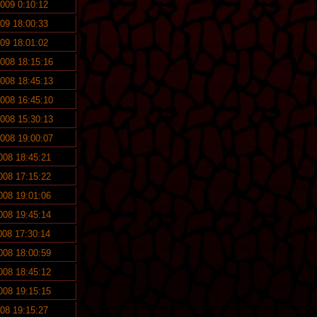
2009 0:10:12
009 18:00:33
009 18:01:02
2008 18:15:16
2008 18:45:13
2008 16:45:10
2008 15:30:13
2008 19:00:07
2008 18:45:21
2008 17:15:22
2008 19:01:06
2008 19:45:14
2008 17:30:14
2008 18:00:59
2008 18:45:12
2008 19:15:15
008 19:15:27