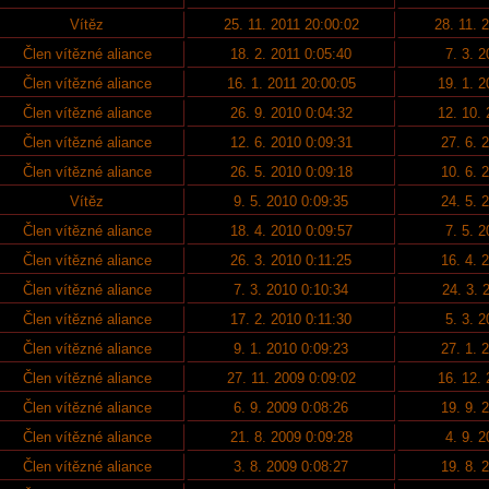
Vítěz
25. 11. 2011 20:00:02
28. 11. 
Člen vítězné aliance
18. 2. 2011 0:05:40
7. 3. 
Člen vítězné aliance
16. 1. 2011 20:00:05
19. 1. 
Člen vítězné aliance
26. 9. 2010 0:04:32
12. 10.
Člen vítězné aliance
12. 6. 2010 0:09:31
27. 6. 
Člen vítězné aliance
26. 5. 2010 0:09:18
10. 6. 
Vítěz
9. 5. 2010 0:09:35
24. 5. 
Člen vítězné aliance
18. 4. 2010 0:09:57
7. 5. 
Člen vítězné aliance
26. 3. 2010 0:11:25
16. 4. 
Člen vítězné aliance
7. 3. 2010 0:10:34
24. 3. 
Člen vítězné aliance
17. 2. 2010 0:11:30
5. 3. 
Člen vítězné aliance
9. 1. 2010 0:09:23
27. 1. 
Člen vítězné aliance
27. 11. 2009 0:09:02
16. 12.
Člen vítězné aliance
6. 9. 2009 0:08:26
19. 9. 
Člen vítězné aliance
21. 8. 2009 0:09:28
4. 9. 
Člen vítězné aliance
3. 8. 2009 0:08:27
19. 8. 