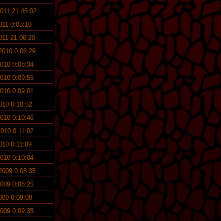
2011 21:45:02
2011 0:05:10
2011 21:00:20
 2010 0:06:29
2010 0:08:34
2010 0:09:55
2010 0:09:01
2010 0:10:52
2010 0:10:46
2010 0:11:02
2010 0:11:09
2010 0:10:04
 2009 0:08:35
2009 0:08:25
2009 0:09:08
2009 0:09:35