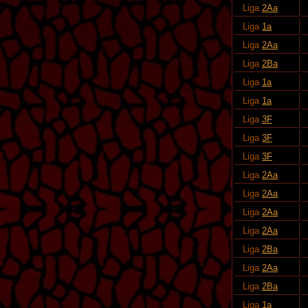
Liga
2Aa
Liga
1a
Liga
2Aa
Liga
2Ba
Liga
1a
Liga
1a
Liga
3F
Liga
3F
Liga
3F
Liga
2Aa
Liga
2Aa
Liga
2Aa
Liga
2Aa
Liga
2Ba
Liga
2Aa
Liga
2Ba
Liga
1a