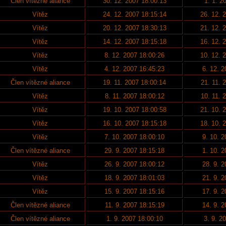
Člen vítězné aliance
30. 12. 2007 18:00:13
1. 1. 2
Vítěz
24. 12. 2007 18:15:14
26. 12. 
Vítěz
20. 12. 2007 18:30:13
21. 12. 
Vítěz
14. 12. 2007 18:15:18
16. 12. 
Vítěz
8. 12. 2007 18:00:26
10. 12. 
Vítěz
4. 12. 2007 16:45:23
6. 12. 
Člen vítězné aliance
19. 11. 2007 18:00:14
21. 11. 
Vítěz
8. 11. 2007 18:00:12
10. 11. 
Vítěz
19. 10. 2007 18:00:58
21. 10. 
Vítěz
16. 10. 2007 18:15:18
18. 10. 
Vítěz
7. 10. 2007 18:00:10
9. 10. 
Člen vítězné aliance
29. 9. 2007 18:15:18
1. 10. 
Vítěz
26. 9. 2007 18:00:12
28. 9. 
Vítěz
18. 9. 2007 18:01:03
21. 9. 
Vítěz
15. 9. 2007 18:15:16
17. 9. 
Člen vítězné aliance
11. 9. 2007 18:15:19
14. 9. 
Člen vítězné aliance
1. 9. 2007 18:00:10
3. 9. 2