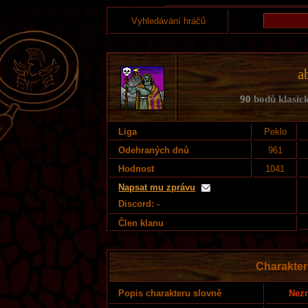
Vyhledávání hráčů
a
90
bodů klasick
Liga
Peklo
Odehraných dnů
961
Hodnost
1041
Napsat mu zprávu
Discord: -
Člen klanu
Charakter
Nezn
Popis charakteru slovně