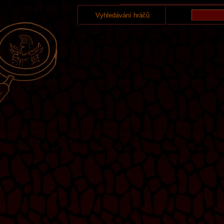
Vyhledávání hráčů