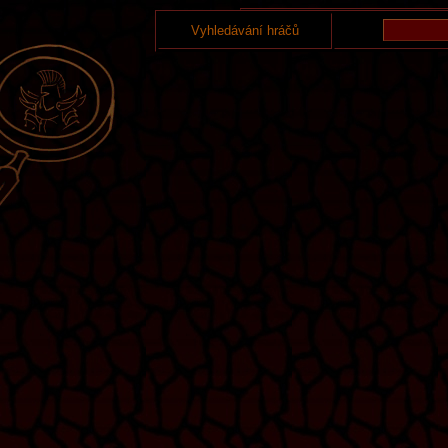
Vyhledávání hráčů