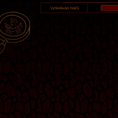
Vyhledávání hráčů