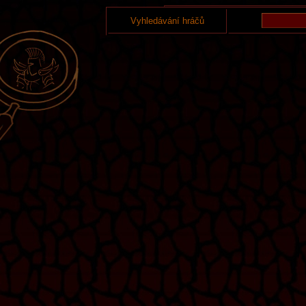
Vyhledávání hráčů