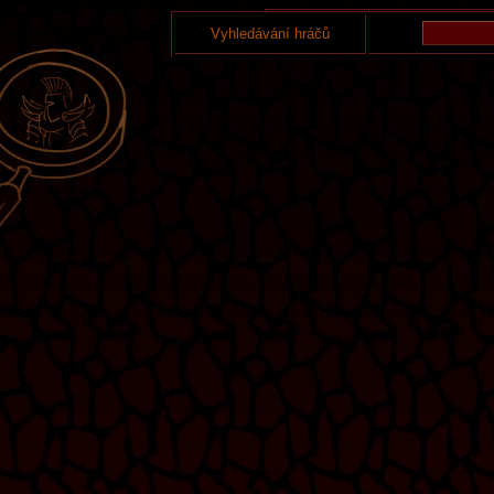
Vyhledávání hráčů