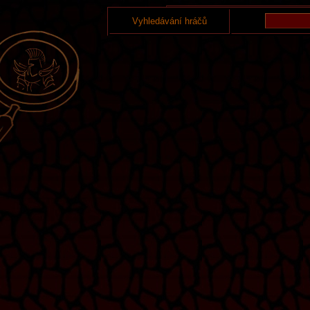
Vyhledávání hráčů