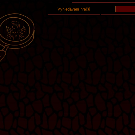
Vyhledávání hráčů