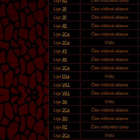
Liga
R1
Člen vítězného týmu
Liga
3F
Člen vítězné aliance
Liga
3F
Člen vítězné aliance
Liga
4E
Člen vítězné aliance
Liga
2Ca
Člen vítězné aliance
Liga
2Ca
Vítěz
Liga
4Y
Člen vítězné aliance
Liga
4K
Člen vítězné aliance
Liga
2Ca
Člen vítězné aliance
Liga
D1a
Vítěz
Liga
VA1
Člen vítězné aliance
Liga
VA1
Člen vítězné aliance
Liga
3A
Vítěz
Liga
2Ca
Člen vítězné aliance
Liga
3O
Člen vítězné aliance
Liga
R2
Člen vítězného týmu
Liga
2Ca
Vítěz