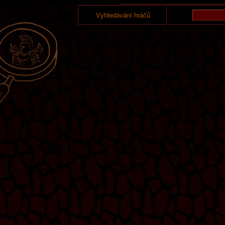
Vyhledávání hráčů