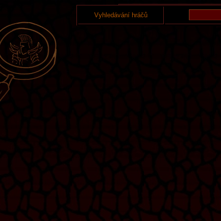
Vyhledávání hráčů