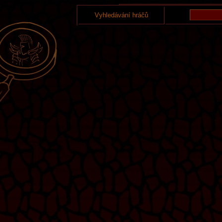
Vyhledávání hráčů