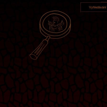
Vyhledávání