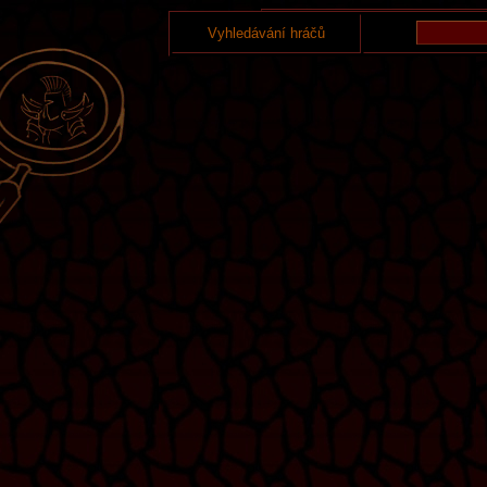
Vyhledávání hráčů