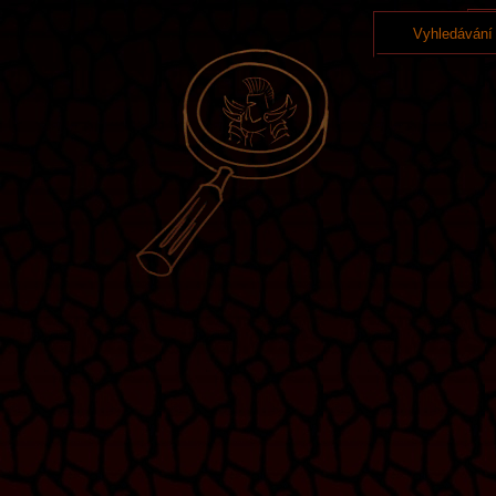
Vyhledávání