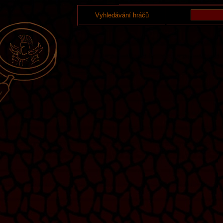
Vyhledávání hráčů