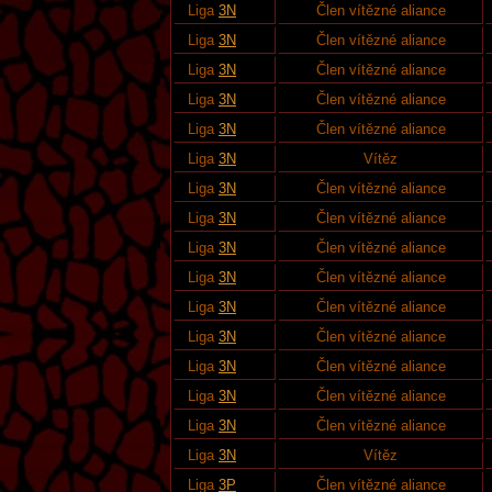
Liga
3N
Člen vítězné aliance
Liga
3N
Člen vítězné aliance
Liga
3N
Člen vítězné aliance
Liga
3N
Člen vítězné aliance
Liga
3N
Člen vítězné aliance
Liga
3N
Vítěz
Liga
3N
Člen vítězné aliance
Liga
3N
Člen vítězné aliance
Liga
3N
Člen vítězné aliance
Liga
3N
Člen vítězné aliance
Liga
3N
Člen vítězné aliance
Liga
3N
Člen vítězné aliance
Liga
3N
Člen vítězné aliance
Liga
3N
Člen vítězné aliance
Liga
3N
Člen vítězné aliance
Liga
3N
Vítěz
Liga
3P
Člen vítězné aliance