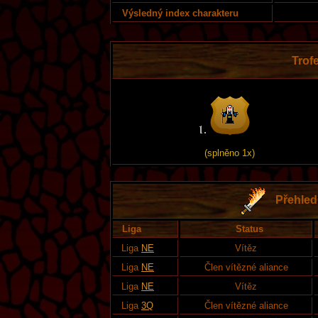
Výsledný index charakteru
Trofe
(splněno 1x)
Přehled 
Liga
Status
Liga
NE
Vítěz
Liga
NE
Člen vítězné aliance
Liga
NE
Vítěz
Liga
3Q
Člen vítězné aliance