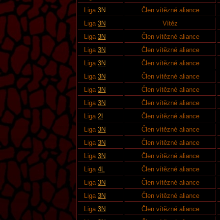
Liga
3N
Člen vítězné aliance
Liga
3N
Vítěz
Liga
3N
Člen vítězné aliance
Liga
3N
Člen vítězné aliance
Liga
3N
Člen vítězné aliance
Liga
3N
Člen vítězné aliance
Liga
3N
Člen vítězné aliance
Liga
3N
Člen vítězné aliance
Liga
2I
Člen vítězné aliance
Liga
3N
Člen vítězné aliance
Liga
3N
Člen vítězné aliance
Liga
3N
Člen vítězné aliance
Liga
4L
Člen vítězné aliance
Liga
3N
Člen vítězné aliance
Liga
3N
Člen vítězné aliance
Liga
3N
Člen vítězné aliance