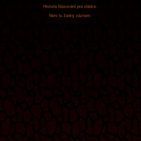
Historie hlasování pro vládce:
Není tu žádný záznam.